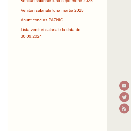
Venituri salariale luna septembrie 2025
Venituri salariale luna martie 2025
Anunt concurs PAZNIC
Lista venituri salariale la data de
30.09.2024