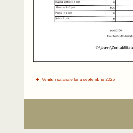
Venituri salariale luna septembrie 2025