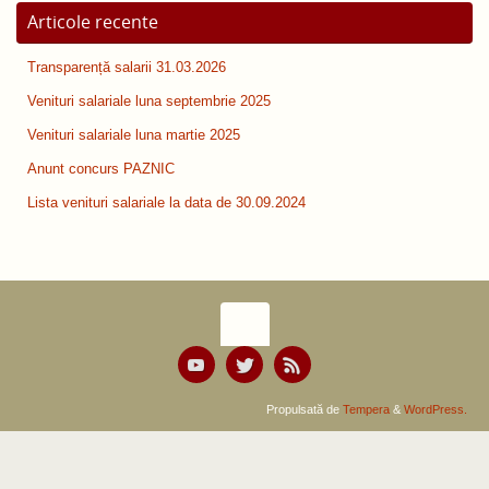
Articole recente
Transparență salarii 31.03.2026
Venituri salariale luna septembrie 2025
Venituri salariale luna martie 2025
Anunt concurs PAZNIC
Lista venituri salariale la data de 30.09.2024
Propulsată de
Tempera
&
WordPress.