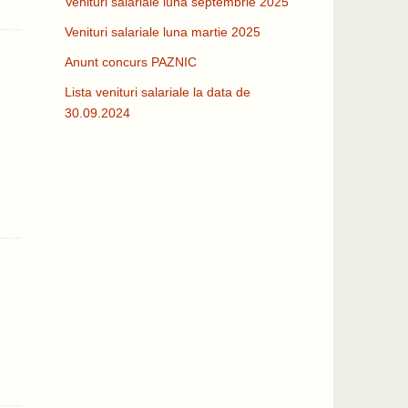
Venituri salariale luna septembrie 2025
Venituri salariale luna martie 2025
Anunt concurs PAZNIC
Lista venituri salariale la data de
30.09.2024