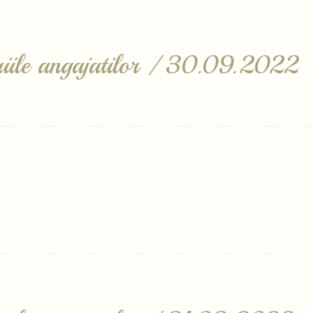
lariile angajatilor / 30.09.2022